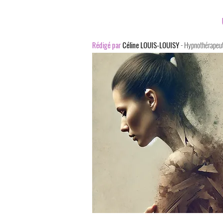
Rédigé par
Céline LOUIS-LOUISY
- Hypnothérapeut