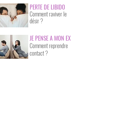
PERTE DE LIBIDO
Comment raviver le
désir ?
JE PENSE A MON EX
Comment reprendre
contact ?